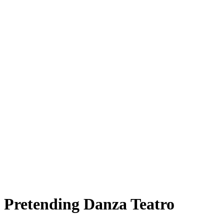
Pretending Danza Teatro