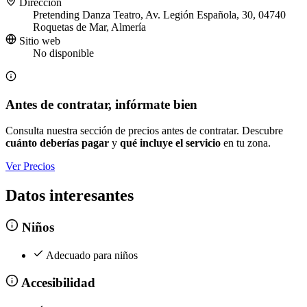
Dirección
Pretending Danza Teatro, Av. Legión Española, 30, 04740
Roquetas de Mar, Almería
Sitio web
No disponible
Antes de contratar, infórmate bien
Consulta nuestra sección de precios antes de contratar. Descubre
cuánto deberías pagar
y
qué incluye el servicio
en tu zona.
Ver Precios
Datos interesantes
Niños
Adecuado para niños
Accesibilidad