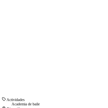
Actividades
Academia de baile