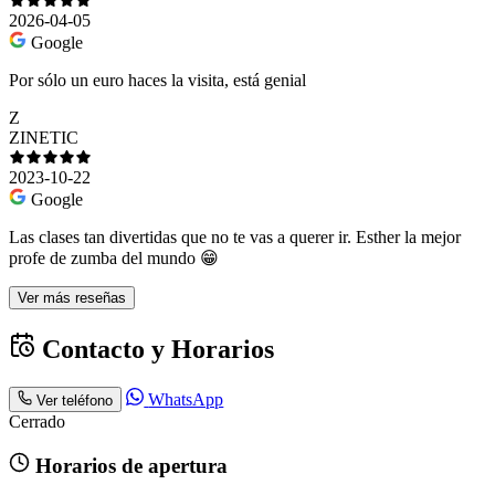
2026-04-05
Google
Por sólo un euro haces la visita, está genial
Z
ZINETIC
2023-10-22
Google
Las clases tan divertidas que no te vas a querer ir. Esther la mejor
profe de zumba del mundo 😁
Ver más reseñas
Contacto y Horarios
WhatsApp
Ver teléfono
Cerrado
Horarios de apertura