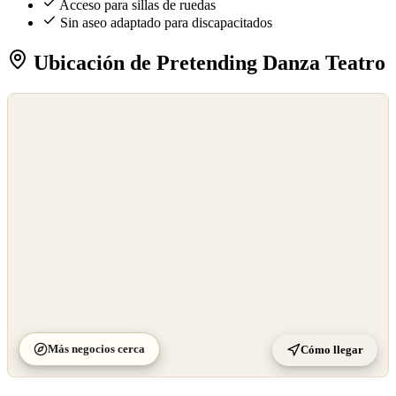
Acceso para sillas de ruedas
Sin aseo adaptado para discapacitados
Ubicación de Pretending Danza Teatro
©
OpenStreetMap
©
CARTO
Más negocios cerca
Cómo llegar