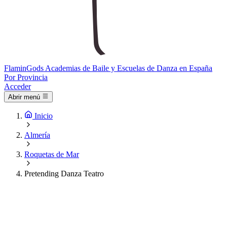
Flamin
Gods
Academias de Baile y Escuelas de Danza en España
Por Provincia
Acceder
Abrir menú
Inicio
Almería
Roquetas de Mar
Pretending Danza Teatro