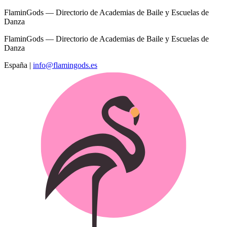
FlaminGods — Directorio de Academias de Baile y Escuelas de
Danza
FlaminGods — Directorio de Academias de Baile y Escuelas de
Danza
España
|
info@flamingods.es