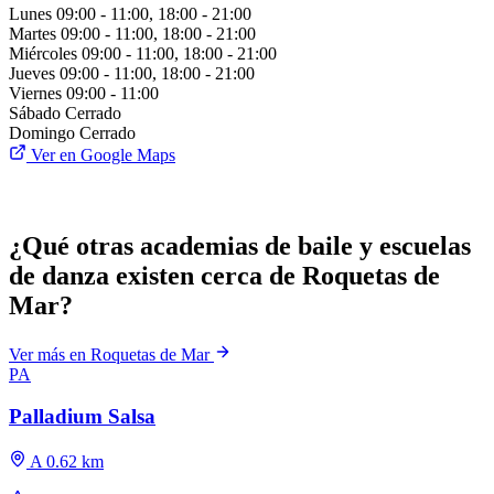
Lunes
09:00 - 11:00, 18:00 - 21:00
Martes
09:00 - 11:00, 18:00 - 21:00
Miércoles
09:00 - 11:00, 18:00 - 21:00
Jueves
09:00 - 11:00, 18:00 - 21:00
Viernes
09:00 - 11:00
Sábado
Cerrado
Domingo
Cerrado
Ver en Google Maps
¿Qué otras academias de baile y escuelas
de danza existen cerca de Roquetas de
Mar?
Ver más en Roquetas de Mar
PA
Palladium Salsa
A 0.62 km