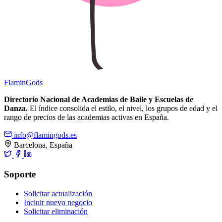
Flamin
Gods
Directorio Nacional de Academias de Baile y Escuelas de
Danza.
El índice consolida el estilo, el nivel, los grupos de edad y el
rango de precios de las academias activas en España.
info@flamingods.es
Barcelona, España
Soporte
Solicitar actualización
Incluir nuevo negocio
Solicitar eliminación