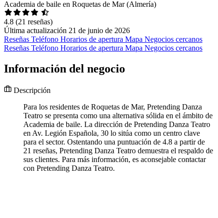
Academia de baile en Roquetas de Mar (Almería)
4.8
(21 reseñas)
Última actualización 21 de junio de 2026
Reseñas
Teléfono
Horarios de apertura
Mapa
Negocios cercanos
Reseñas
Teléfono
Horarios de apertura
Mapa
Negocios cercanos
Información del negocio
Descripción
Para los residentes de Roquetas de Mar, Pretending Danza
Teatro se presenta como una alternativa sólida en el ámbito de
Academia de baile. La dirección de Pretending Danza Teatro
en Av. Legión Española, 30 lo sitúa como un centro clave
para el sector. Ostentando una puntuación de 4.8 a partir de
21 reseñas, Pretending Danza Teatro demuestra el respaldo de
sus clientes. Para más información, es aconsejable contactar
con Pretending Danza Teatro.