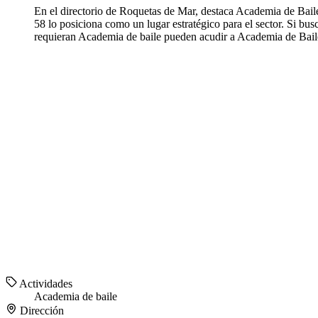
En el directorio de Roquetas de Mar, destaca Academia de Bai
58 lo posiciona como un lugar estratégico para el sector. Si 
requieran Academia de baile pueden acudir a Academia de Baile
Actividades
Academia de baile
Dirección