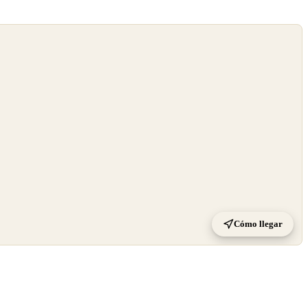
Cómo llegar