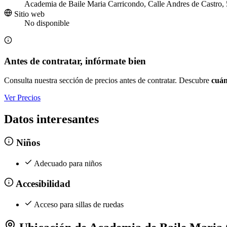
Academia de Baile Maria Carricondo, Calle Andres de Castro,
Sitio web
No disponible
Antes de contratar, infórmate bien
Consulta nuestra sección de precios antes de contratar. Descubre
cuán
Ver Precios
Datos interesantes
Niños
Adecuado para niños
Accesibilidad
Acceso para sillas de ruedas