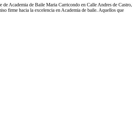
de de Academia de Baile Maria Carricondo en Calle Andres de Castro,
iso firme hacia la excelencia en Academia de baile. Aquellos que