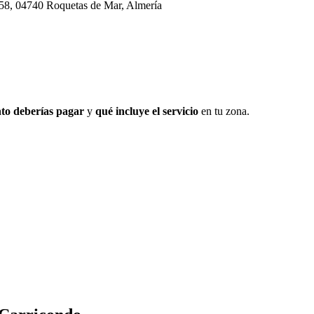
 58, 04740 Roquetas de Mar, Almería
to deberías pagar
y
qué incluye el servicio
en tu zona.