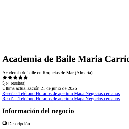
Academia de Baile Maria Carri
Academia de baile en Roquetas de Mar (Almería)
5
(4 reseñas)
Última actualización 21 de junio de 2026
Reseñas
Teléfono
Horarios de apertura
Mapa
Negocios cercanos
Reseñas
Teléfono
Horarios de apertura
Mapa
Negocios cercanos
Información del negocio
Descripción