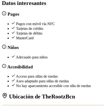
Datos interesantes
Pagos
Pagos con móvil vía NFC
Tarjetas de crédito
Tarjetas de débito
MasterCard
Niños
Adecuado para niños
Accesibilidad
Acceso para sillas de ruedas
Aseo adaptado para sillas de ruedas
No hay aparcamiento accesible con silla de ruedas
Ubicación de TheRootzBcn