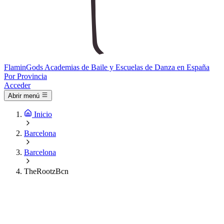
Flamin
Gods
Academias de Baile y Escuelas de Danza en España
Por Provincia
Acceder
Abrir menú
Inicio
Barcelona
Barcelona
TheRootzBcn