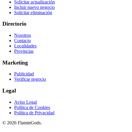
Solicitar actualización
Incluir nuevo negocio
Solicitar eliminación
Directorio
Nosotros
Contacto
Localidades
Provincias
Marketing
Publicidad
Verificar negocio
Legal
Aviso Legal
Política de Cookies
Política de Privacidad
© 2026 FlaminGods.