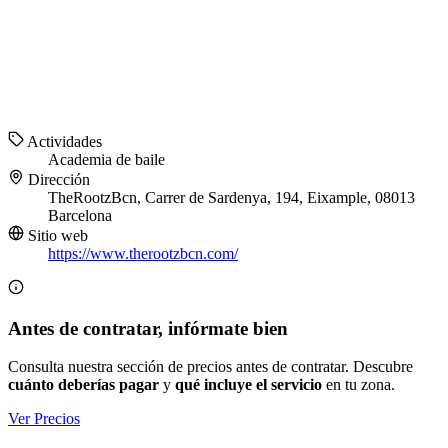
Actividades
Academia de baile
Dirección
TheRootzBcn, Carrer de Sardenya, 194, Eixample, 08013
Barcelona
Sitio web
https://www.therootzbcn.com/
Antes de contratar, infórmate bien
Consulta nuestra sección de precios antes de contratar. Descubre
cuánto deberías pagar
y
qué incluye el servicio
en tu zona.
Ver Precios