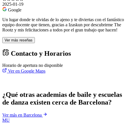
2025-01-19
Google
Un lugar donde te olvidas de lo ajeno y te diviertas con el fantástico
equipo docente que tienen, gracias a Izaskun por descubrirme The
Rootz y mis felicitaciones a todos por el gran trabajo que hacen!
Ver más reseñas
Contacto y Horarios
Horario de apertura no disponible
Ver en Google Maps
¿Qué otras academias de baile y escuelas
de danza existen cerca de Barcelona?
Ver más en Barcelona
MU