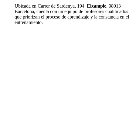
Ubicada en Carrer de Sardenya, 194,
Eixample
, 08013
Barcelona, cuenta con un equipo de profesores cualificados
que priorizan el proceso de aprendizaje y la constancia en el
entrenamiento.