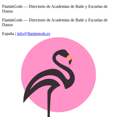
FlaminGods — Directorio de Academias de Baile y Escuelas de
Danza
FlaminGods — Directorio de Academias de Baile y Escuelas de
Danza
España
|
info@flamingods.es