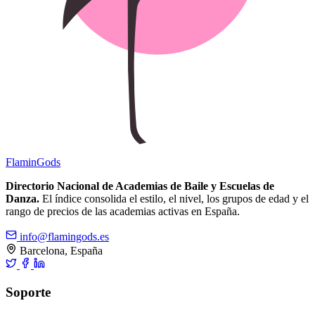
Flamin
Gods
Directorio Nacional de Academias de Baile y Escuelas de
Danza.
El índice consolida el estilo, el nivel, los grupos de edad y el
rango de precios de las academias activas en España.
info@flamingods.es
Barcelona, España
Soporte