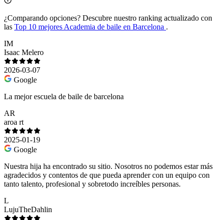
¿Comparando opciones?
Descubre nuestro ranking actualizado con
las
Top 10 mejores Academia de baile en Barcelona
.
IM
Isaac Melero
2026-03-07
Google
La mejor escuela de baile de barcelona
AR
aroa rt
2025-01-19
Google
Nuestra hija ha encontrado su sitio. Nosotros no podemos estar más
agradecidos y contentos de que pueda aprender con un equipo con
tanto talento, profesional y sobretodo increíbles personas.
L
LujuTheDahlin