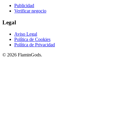
Publicidad
Verificar negocio
Legal
Aviso Legal
Política de Cookies
Política de Privacidad
© 2026 FlaminGods.