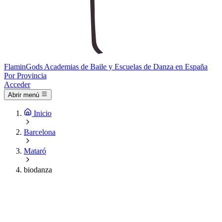
Flamin
Gods
Academias de Baile y Escuelas de Danza en España
Por Provincia
Acceder
Abrir menú
Inicio
Barcelona
Mataró
biodanza