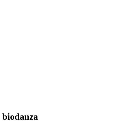
biodanza