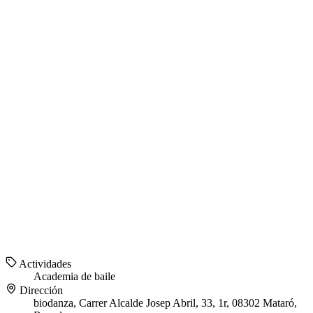
Actividades
Academia de baile
Dirección
biodanza, Carrer Alcalde Josep Abril, 33, 1r, 08302 Mataró,