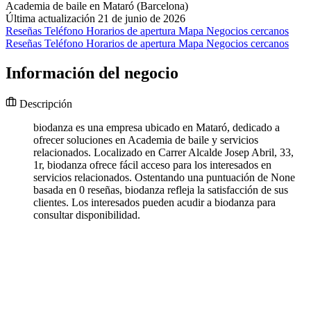
Academia de baile en Mataró (Barcelona)
Última actualización 21 de junio de 2026
Reseñas
Teléfono
Horarios de apertura
Mapa
Negocios cercanos
Reseñas
Teléfono
Horarios de apertura
Mapa
Negocios cercanos
Información del negocio
Descripción
biodanza es una empresa ubicado en Mataró, dedicado a
ofrecer soluciones en Academia de baile y servicios
relacionados. Localizado en Carrer Alcalde Josep Abril, 33,
1r, biodanza ofrece fácil acceso para los interesados en
servicios relacionados. Ostentando una puntuación de None
basada en 0 reseñas, biodanza refleja la satisfacción de sus
clientes. Los interesados pueden acudir a biodanza para
consultar disponibilidad.