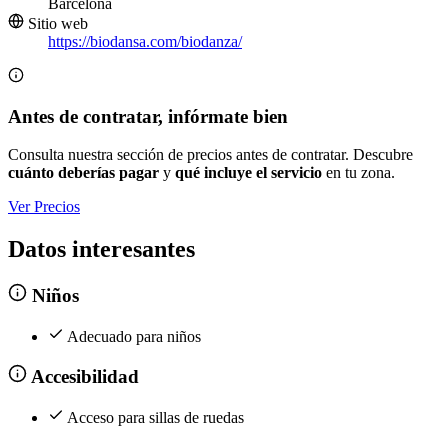
Barcelona
Sitio web
https://biodansa.com/biodanza/
Antes de contratar, infórmate bien
Consulta nuestra sección de precios antes de contratar. Descubre
cuánto deberías pagar
y
qué incluye el servicio
en tu zona.
Ver Precios
Datos interesantes
Niños
Adecuado para niños
Accesibilidad
Acceso para sillas de ruedas