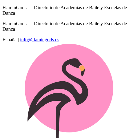
FlaminGods — Directorio de Academias de Baile y Escuelas de
Danza
FlaminGods — Directorio de Academias de Baile y Escuelas de
Danza
España
|
info@flamingods.es