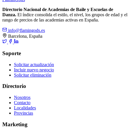
Directorio Nacional de Academias de Baile y Escuelas de
Danza.
El índice consolida el estilo, el nivel, los grupos de edad y el
rango de precios de las academias activas en España.
info@flamingods.es
Barcelona, España
Soporte
Solicitar actualización
Incluir nuevo negocio
Solicitar eliminación
Directorio
Nosotros
Contacto
Localidades
Provincias
Marketing