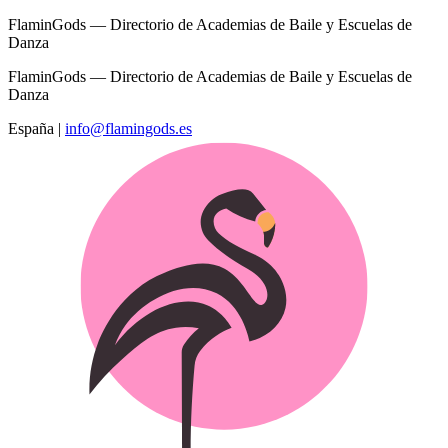
FlaminGods — Directorio de Academias de Baile y Escuelas de
Danza
FlaminGods — Directorio de Academias de Baile y Escuelas de
Danza
España
|
info@flamingods.es