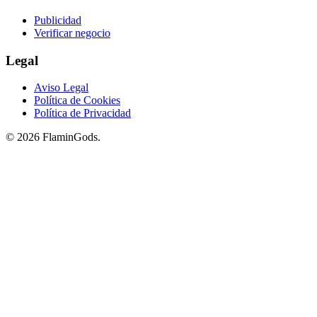
Publicidad
Verificar negocio
Legal
Aviso Legal
Política de Cookies
Política de Privacidad
© 2026 FlaminGods.