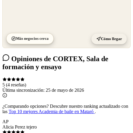
Más negocios cerca
Cómo llegar
Opiniones de CORTEX, Sala de
formación y ensayo
5
(4 reseñas)
Última sincronización:
25 de mayo de 2026
¿Comparando opciones?
Descubre nuestro ranking actualizado con
las
Top 10 mejores Academia de baile en Mataró
.
AP
Alicia Perez tejero