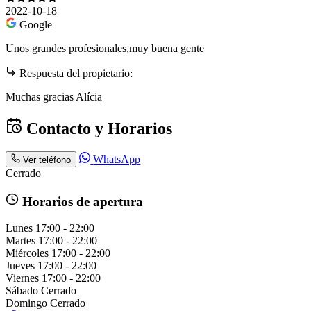
2022-10-18
Google
Unos grandes profesionales,muy buena gente
Respuesta del propietario:
Muchas gracias Alícia
Contacto y Horarios
WhatsApp
Ver teléfono
Cerrado
Horarios de apertura
Lunes
17:00 - 22:00
Martes
17:00 - 22:00
Miércoles
17:00 - 22:00
Jueves
17:00 - 22:00
Viernes
17:00 - 22:00
Sábado
Cerrado
Domingo
Cerrado