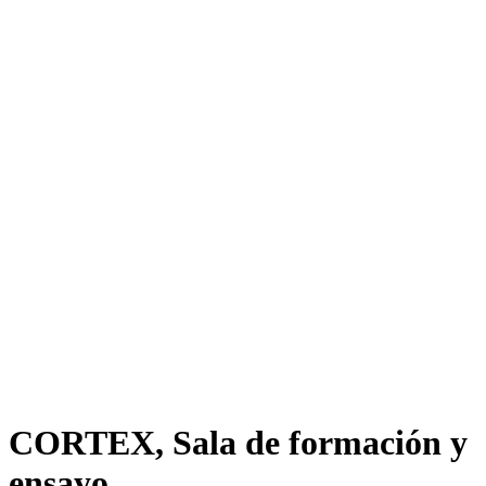
CORTEX, Sala de formación y
ensayo