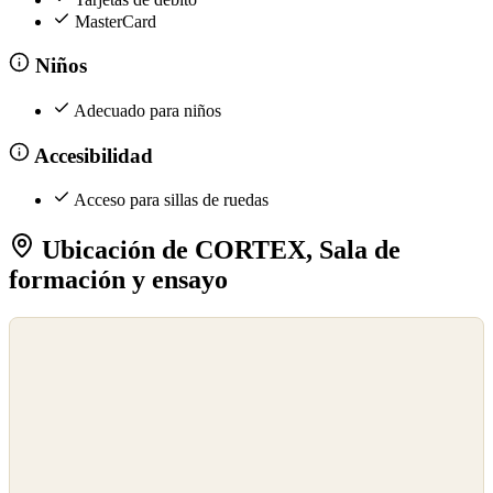
MasterCard
Niños
Adecuado para niños
Accesibilidad
Acceso para sillas de ruedas
Ubicación de CORTEX, Sala de
formación y ensayo
©
OpenStreetMap
©
CARTO