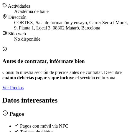
Actividades
Academia de baile
Dirección
CORTEX, Sala de formación y ensayo, Carrer Serra i Moret,
9, Planta 1, Local 3, 08302 Mataró, Barcelona
Sitio web
No disponible
Antes de contratar, infórmate bien
Consulta nuestra sección de precios antes de contratar. Descubre
cuánto deberías pagar
y
qué incluye el servicio
en tu zona.
Ver Precios
Datos interesantes
Pagos
Pagos con móvil vía NFC
Tarjetas de débito