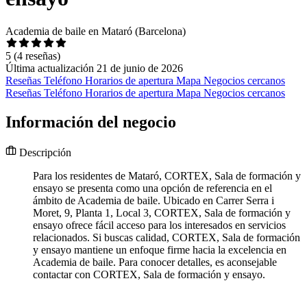
Academia de baile en Mataró (Barcelona)
5
(4 reseñas)
Última actualización 21 de junio de 2026
Reseñas
Teléfono
Horarios de apertura
Mapa
Negocios cercanos
Reseñas
Teléfono
Horarios de apertura
Mapa
Negocios cercanos
Información del negocio
Descripción
Para los residentes de Mataró, CORTEX, Sala de formación y
ensayo se presenta como una opción de referencia en el
ámbito de Academia de baile. Ubicado en Carrer Serra i
Moret, 9, Planta 1, Local 3, CORTEX, Sala de formación y
ensayo ofrece fácil acceso para los interesados en servicios
relacionados. Si buscas calidad, CORTEX, Sala de formación
y ensayo mantiene un enfoque firme hacia la excelencia en
Academia de baile. Para conocer detalles, es aconsejable
contactar con CORTEX, Sala de formación y ensayo.