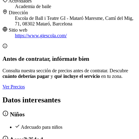
Actividades
Academia de baile
Dirección
Escola de Ball i Teatre GI - Mataró Maresme, Camí del Mig,
71, 08302 Mataró, Barcelona
Sitio web
https://www.giescola.com/
Antes de contratar, infórmate bien
Consulta nuestra sección de precios antes de contratar. Descubre
cuánto deberías pagar
y
qué incluye el servicio
en tu zona.
Ver Precios
Datos interesantes
Niños
Adecuado para niños