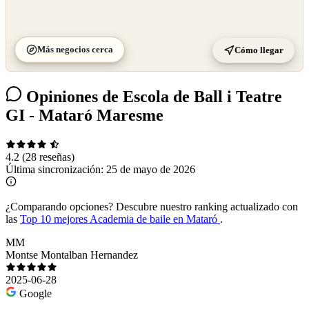
Más negocios cerca
Cómo llegar
Opiniones de Escola de Ball i Teatre
GI - Mataró Maresme
4.2
(28 reseñas)
Última sincronización:
25 de mayo de 2026
¿Comparando opciones?
Descubre nuestro ranking actualizado con
las
Top 10 mejores Academia de baile en Mataró
.
MM
Montse Montalban Hernandez
2025-06-28
Google