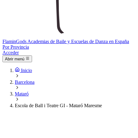
Flamin
Gods
Academias de Baile y Escuelas de Danza en España
Por Provincia
Acceder
Abrir menú
Inicio
Barcelona
Mataró
Escola de Ball i Teatre GI - Mataró Maresme