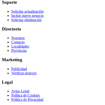
Soporte
Solicitar actualización
Incluir nuevo negocio
Solicitar eliminación
Directorio
Nosotros
Contacto
Localidades
Provincias
Marketing
Publicidad
Verificar negocio
Legal
Aviso Legal
Política de Cookies
Política de Privacidad