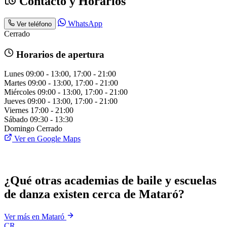
Contacto y Horarios
WhatsApp
Ver teléfono
Cerrado
Horarios de apertura
Lunes
09:00 - 13:00, 17:00 - 21:00
Martes
09:00 - 13:00, 17:00 - 21:00
Miércoles
09:00 - 13:00, 17:00 - 21:00
Jueves
09:00 - 13:00, 17:00 - 21:00
Viernes
17:00 - 21:00
Sábado
09:30 - 13:30
Domingo
Cerrado
Ver en Google Maps
¿Qué otras academias de baile y escuelas
de danza existen cerca de Mataró?
Ver más en Mataró
CR