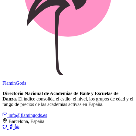
Flamin
Gods
Directorio Nacional de Academias de Baile y Escuelas de
Danza.
El índice consolida el estilo, el nivel, los grupos de edad y el
rango de precios de las academias activas en España.
info@flamingods.es
Barcelona, España