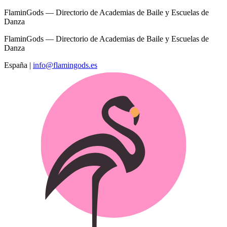
FlaminGods — Directorio de Academias de Baile y Escuelas de
Danza
FlaminGods — Directorio de Academias de Baile y Escuelas de
Danza
España
|
info@flamingods.es