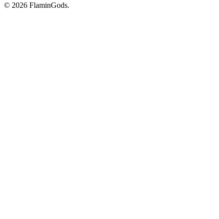
© 2026 FlaminGods.