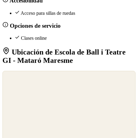
Accesibilidad
Acceso para sillas de ruedas
Opciones de servicio
Clases online
Ubicación de Escola de Ball i Teatre
GI - Mataró Maresme
©
OpenStreetMap
©
CARTO