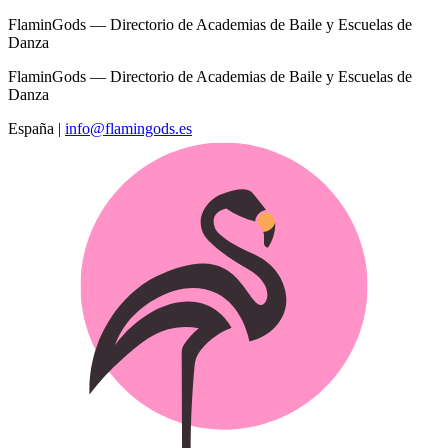
FlaminGods — Directorio de Academias de Baile y Escuelas de
Danza
FlaminGods — Directorio de Academias de Baile y Escuelas de
Danza
España
|
info@flamingods.es