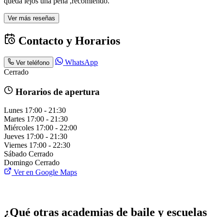
queda lejos una pena ,recomiendo.
Ver más reseñas
Contacto y Horarios
WhatsApp
Ver teléfono
Cerrado
Horarios de apertura
Lunes
17:00 - 21:30
Martes
17:00 - 21:30
Miércoles
17:00 - 22:00
Jueves
17:00 - 21:30
Viernes
17:00 - 22:30
Sábado
Cerrado
Domingo
Cerrado
Ver en Google Maps
¿Qué otras academias de baile y escuelas