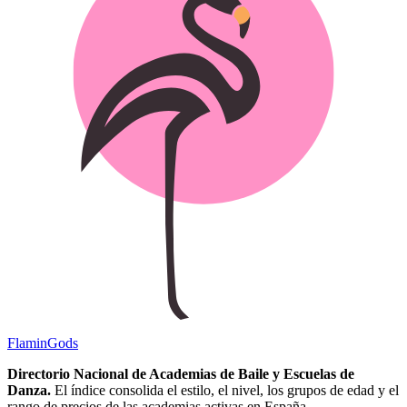
Flamin
Gods
Directorio Nacional de Academias de Baile y Escuelas de
Danza.
El índice consolida el estilo, el nivel, los grupos de edad y el
rango de precios de las academias activas en España.