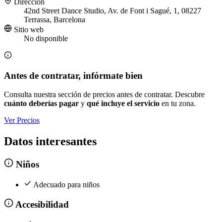
Dirección
42nd Street Dance Studio, Av. de Font i Sagué, 1, 08227
Terrassa, Barcelona
Sitio web
No disponible
Antes de contratar, infórmate bien
Consulta nuestra sección de precios antes de contratar. Descubre
cuánto deberías pagar
y
qué incluye el servicio
en tu zona.
Ver Precios
Datos interesantes
Niños
Adecuado para niños
Accesibilidad