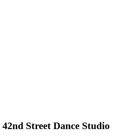
42nd Street Dance Studio