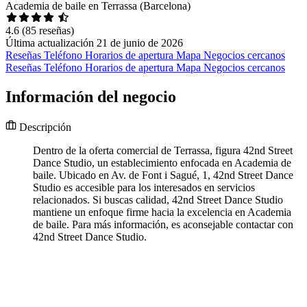
Academia de baile en Terrassa (Barcelona)
4.6
(85 reseñas)
Última actualización 21 de junio de 2026
Reseñas
Teléfono
Horarios de apertura
Mapa
Negocios cercanos
Reseñas
Teléfono
Horarios de apertura
Mapa
Negocios cercanos
Información del negocio
Descripción
Dentro de la oferta comercial de Terrassa, figura 42nd Street
Dance Studio, un establecimiento enfocada en Academia de
baile. Ubicado en Av. de Font i Sagué, 1, 42nd Street Dance
Studio es accesible para los interesados en servicios
relacionados. Si buscas calidad, 42nd Street Dance Studio
mantiene un enfoque firme hacia la excelencia en Academia
de baile. Para más información, es aconsejable contactar con
42nd Street Dance Studio.