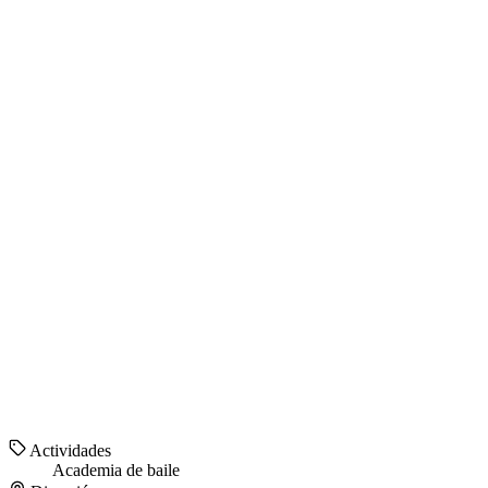
Actividades
Academia de baile