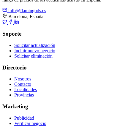
info@flamingods.es
Barcelona, España
Soporte
Solicitar actualización
Incluir nuevo negocio
Solicitar eliminación
Directorio
Nosotros
Contacto
Localidades
Provincias
Marketing
Publicidad
Verificar negocio