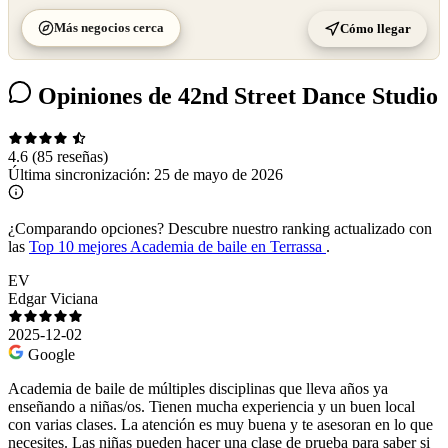
Más negocios cerca
Cómo llegar
Opiniones de 42nd Street Dance Studio
4.6
(85 reseñas)
Última sincronización:
25 de mayo de 2026
¿Comparando opciones?
Descubre nuestro ranking actualizado con
las
Top 10 mejores Academia de baile en Terrassa
.
EV
Edgar Viciana
2025-12-02
Google
Academia de baile de múltiples disciplinas que lleva años ya
enseñando a niñas/os. Tienen mucha experiencia y un buen local
con varias clases. La atención es muy buena y te asesoran en lo que
necesites. Las niñas pueden hacer una clase de prueba para saber si