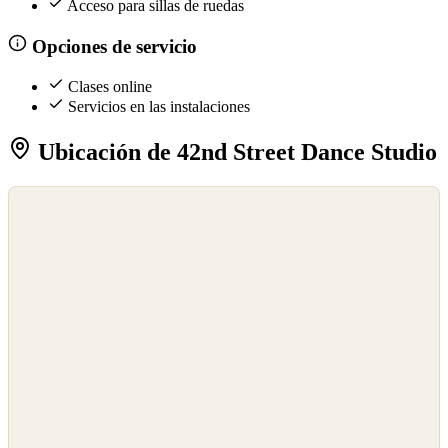
Acceso para sillas de ruedas
Opciones de servicio
Clases online
Servicios en las instalaciones
Ubicación de 42nd Street Dance Studio
©
OpenStreetMap
©
CARTO